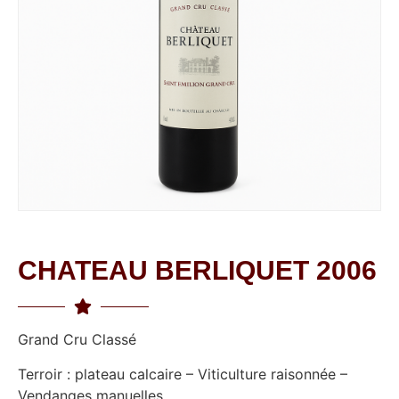
CHATEAU BERLIQUET 2006
Grand Cru Classé
Terroir : plateau calcaire – Viticulture raisonnée –
Vendanges manuelles