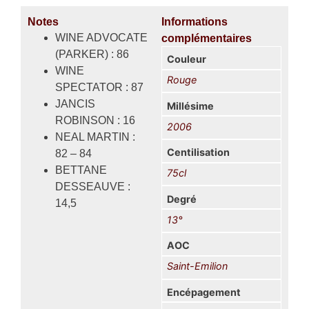
Notes
Informations
WINE ADVOCATE
complémentaires
(PARKER) : 86
Couleur
WINE
Rouge
SPECTATOR : 87
JANCIS
Millésime
ROBINSON : 16
2006
NEAL MARTIN :
Centilisation
82 – 84
BETTANE
75cl
DESSEAUVE :
Degré
14,5
13°
AOC
Saint-Emilion
Encépagement