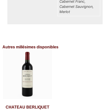
Cabernet Franc,
Cabernet Sauvignon,
Merlot
Autres millésimes disponibles
CHATEAU BERLIQUET