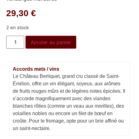
29,30
€
2 en stock
Ajouter au panier
Accords mets / vins
Le Château Berliquet, grand cru classé de Saint-
Émilion, offre un vin élégant, soyeux, aux arômes
de fruits rouges mûrs et de légères notes épicées. Il
s’accorde magnifiquement avec des viandes
blanches rôties (comme un veau aux morilles), des
volailles nobles ou encore un filet de bœuf en
croûte. Pour le fromage, opte pour un brie affiné ou
un saint-nectaire.