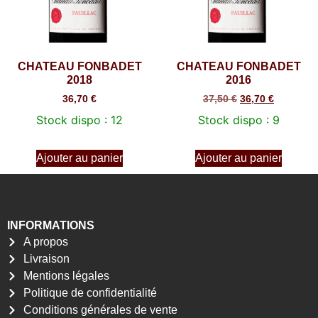
CHATEAU FONBADET
CHATEAU FONBADET
2018
2016
36,70
€
37,50
€
36,70
€
Stock dispo : 12
Stock dispo : 9
Ajouter au panier
Ajouter au panier
INFORMATIONS
A propos
Livraison
Mentions légales
Politique de confidentialité
Conditions générales de vente