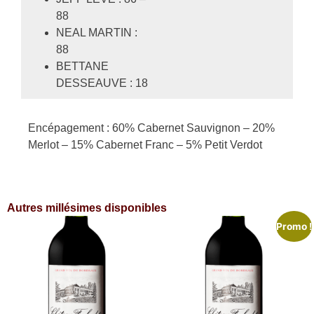
88
NEAL MARTIN :
88
BETTANE
DESSEAUVE : 18
Encépagement : 60% Cabernet Sauvignon – 20%
Merlot – 15% Cabernet Franc – 5% Petit Verdot
Autres millésimes disponibles
Promo !