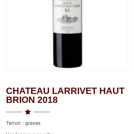
CHATEAU LARRIVET HAUT
BRION 2018
Terroir : graves