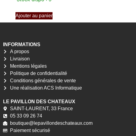
Ajouter au panier
INFORMATIONS
A propos
Livraison
Mentions légales
Politique de confidentialité
Conditions générales de vente
Une réalisation ACS Informatique
LE PAVILLON DES CHATEAUX
SAINT-LAURENT, 33 France
05 33 09 26 74
boutique@lepavillondeschateaux.com
Paiement sécurisé